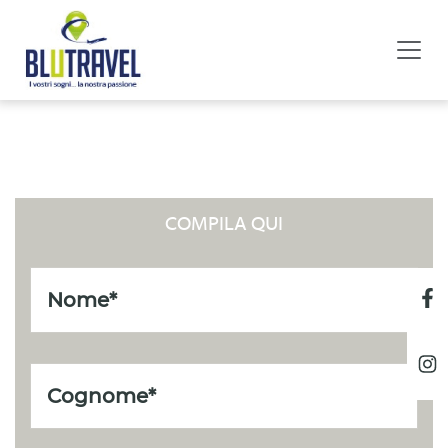
LISTA NOZZE
COMPILA QUI