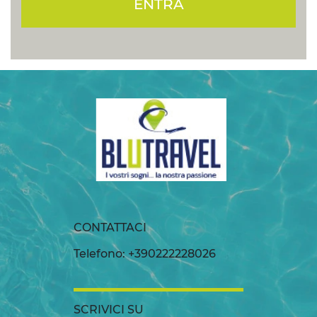
ENTRA
CONTATTACI
Telefono: +390222228026
SCRIVICI SU