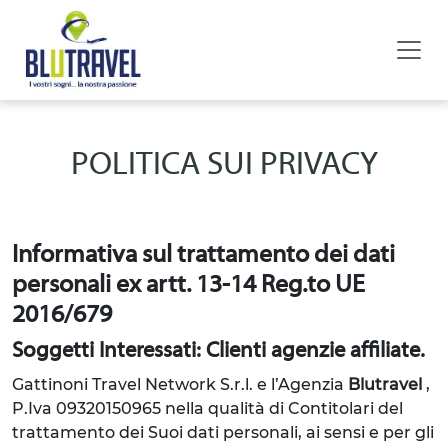
POLITICA SUI PRIVACY
Informativa sul trattamento dei dati
personali ex artt. 13-14 Reg.to UE
2016/679
Soggetti Interessati: Clienti agenzie affiliate.
Gattinoni Travel Network S.r.l. e l’Agenzia
Blutravel
,
P.Iva 09320150965
nella qualità di Contitolari del
trattamento dei Suoi dati personali, ai sensi e per gli