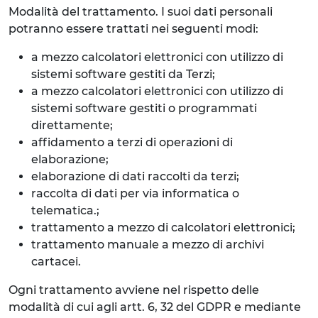
Modalità del trattamento. I suoi dati personali
potranno essere trattati nei seguenti modi:
a mezzo calcolatori elettronici con utilizzo di
sistemi software gestiti da Terzi;
a mezzo calcolatori elettronici con utilizzo di
sistemi software gestiti o programmati
direttamente;
affidamento a terzi di operazioni di
elaborazione;
elaborazione di dati raccolti da terzi;
raccolta di dati per via informatica o
telematica.;
trattamento a mezzo di calcolatori elettronici;
trattamento manuale a mezzo di archivi
cartacei.
Ogni trattamento avviene nel rispetto delle
modalità di cui agli artt. 6, 32 del GDPR e mediante