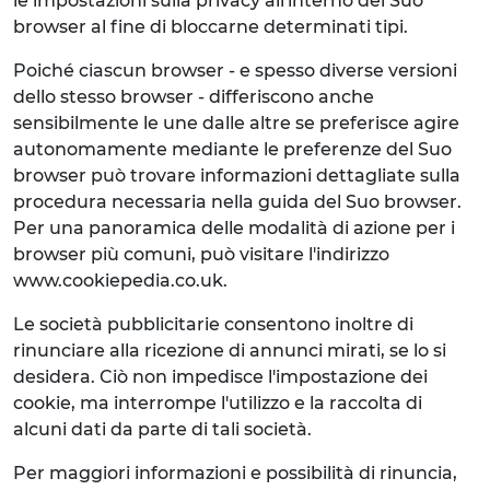
le impostazioni sulla privacy all'interno del Suo
browser al fine di bloccarne determinati tipi.
Poiché ciascun browser - e spesso diverse versioni
dello stesso browser - differiscono anche
sensibilmente le une dalle altre se preferisce agire
autonomamente mediante le preferenze del Suo
browser può trovare informazioni dettagliate sulla
procedura necessaria nella guida del Suo browser.
Per una panoramica delle modalità di azione per i
browser più comuni, può visitare l'indirizzo
www.cookiepedia.co.uk.
Le società pubblicitarie consentono inoltre di
rinunciare alla ricezione di annunci mirati, se lo si
desidera. Ciò non impedisce l'impostazione dei
cookie, ma interrompe l'utilizzo e la raccolta di
alcuni dati da parte di tali società.
Per maggiori informazioni e possibilità di rinuncia,