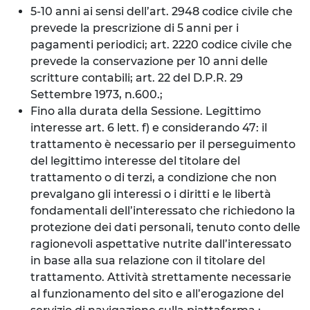
5-10 anni ai sensi dell’art. 2948 codice civile che
prevede la prescrizione di 5 anni per i
pagamenti periodici; art. 2220 codice civile che
prevede la conservazione per 10 anni delle
scritture contabili; art. 22 del D.P.R. 29
Settembre 1973, n.600.;
Fino alla durata della Sessione. Legittimo
interesse art. 6 lett. f) e considerando 47: il
trattamento è necessario per il perseguimento
del legittimo interesse del titolare del
trattamento o di terzi, a condizione che non
prevalgano gli interessi o i diritti e le libertà
fondamentali dell’interessato che richiedono la
protezione dei dati personali, tenuto conto delle
ragionevoli aspettative nutrite dall’interessato
in base alla sua relazione con il titolare del
trattamento. Attività strettamente necessarie
al funzionamento del sito e all’erogazione del