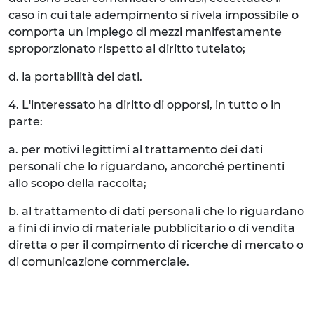
caso in cui tale adempimento si rivela impossibile o
comporta un impiego di mezzi manifestamente
sproporzionato rispetto al diritto tutelato;
d. la portabilità dei dati.
4. L'interessato ha diritto di opporsi, in tutto o in
parte:
a. per motivi legittimi al trattamento dei dati
personali che lo riguardano, ancorché pertinenti
allo scopo della raccolta;
b. al trattamento di dati personali che lo riguardano
a fini di invio di materiale pubblicitario o di vendita
diretta o per il compimento di ricerche di mercato o
di comunicazione commerciale.