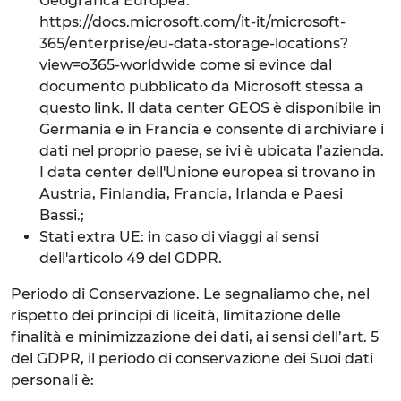
Geografica Europea:
https://docs.microsoft.com/it-it/microsoft-
365/enterprise/eu-data-storage-locations?
view=o365-worldwide come si evince dal
documento pubblicato da Microsoft stessa a
questo link. Il data center GEOS è disponibile in
Germania e in Francia e consente di archiviare i
dati nel proprio paese, se ivi è ubicata l’azienda.
I data center dell'Unione europea si trovano in
Austria, Finlandia, Francia, Irlanda e Paesi
Bassi.;
Stati extra UE: in caso di viaggi ai sensi
dell'articolo 49 del GDPR.
Periodo di Conservazione. Le segnaliamo che, nel
rispetto dei principi di liceità, limitazione delle
finalità e minimizzazione dei dati, ai sensi dell’art. 5
del GDPR, il periodo di conservazione dei Suoi dati
personali è: