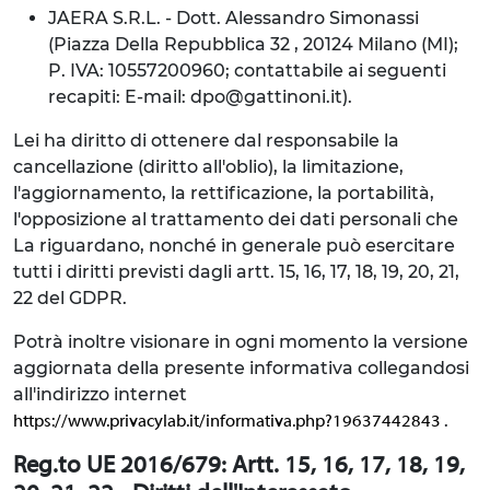
JAERA S.R.L. - Dott. Alessandro Simonassi
(Piazza Della Repubblica 32 , 20124 Milano (MI);
P. IVA: 10557200960; contattabile ai seguenti
recapiti: E-mail: dpo@gattinoni.it).
Lei ha diritto di ottenere dal responsabile la
cancellazione (diritto all'oblio), la limitazione,
l'aggiornamento, la rettificazione, la portabilità,
l'opposizione al trattamento dei dati personali che
La riguardano, nonché in generale può esercitare
tutti i diritti previsti dagli artt. 15, 16, 17, 18, 19, 20, 21,
22 del GDPR.
Potrà inoltre visionare in ogni momento la versione
aggiornata della presente informativa collegandosi
all'indirizzo internet
.
https://www.privacylab.it/informativa.php?19637442843
Reg.to UE 2016/679: Artt. 15, 16, 17, 18, 19,