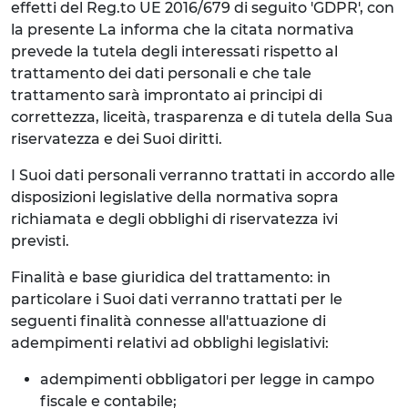
effetti del Reg.to UE 2016/679 di seguito 'GDPR', con
la presente La informa che la citata normativa
prevede la tutela degli interessati rispetto al
trattamento dei dati personali e che tale
trattamento sarà improntato ai principi di
correttezza, liceità, trasparenza e di tutela della Sua
riservatezza e dei Suoi diritti.
I Suoi dati personali verranno trattati in accordo alle
disposizioni legislative della normativa sopra
richiamata e degli obblighi di riservatezza ivi
previsti.
Finalità e base giuridica del trattamento: in
particolare i Suoi dati verranno trattati per le
seguenti finalità connesse all'attuazione di
adempimenti relativi ad obblighi legislativi:
adempimenti obbligatori per legge in campo
fiscale e contabile;