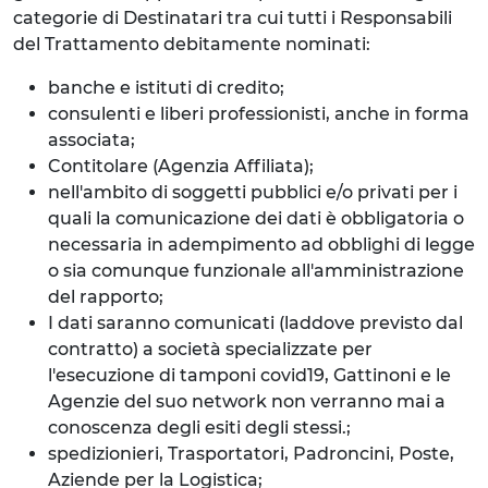
categorie di Destinatari tra cui tutti i Responsabili
del Trattamento debitamente nominati:
banche e istituti di credito;
consulenti e liberi professionisti, anche in forma
associata;
Contitolare (Agenzia Affiliata);
nell'ambito di soggetti pubblici e/o privati per i
quali la comunicazione dei dati è obbligatoria o
necessaria in adempimento ad obblighi di legge
o sia comunque funzionale all'amministrazione
del rapporto;
I dati saranno comunicati (laddove previsto dal
contratto) a società specializzate per
l'esecuzione di tamponi covid19, Gattinoni e le
Agenzie del suo network non verranno mai a
conoscenza degli esiti degli stessi.;
spedizionieri, Trasportatori, Padroncini, Poste,
Aziende per la Logistica;