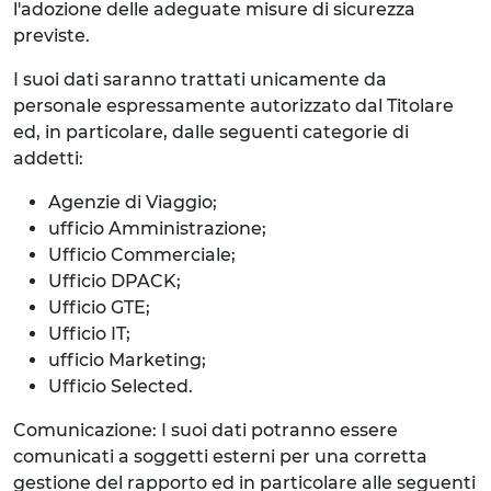
l'adozione delle adeguate misure di sicurezza
previste.
I suoi dati saranno trattati unicamente da
personale espressamente autorizzato dal Titolare
ed, in particolare, dalle seguenti categorie di
addetti:
Agenzie di Viaggio;
ufficio Amministrazione;
Ufficio Commerciale;
Ufficio DPACK;
Ufficio GTE;
Ufficio IT;
ufficio Marketing;
Ufficio Selected.
Comunicazione: I suoi dati potranno essere
comunicati a soggetti esterni per una corretta
gestione del rapporto ed in particolare alle seguenti