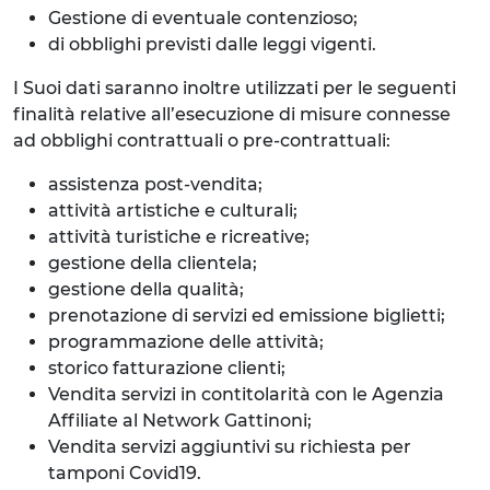
Gestione di eventuale contenzioso;
di obblighi previsti dalle leggi vigenti.
I Suoi dati saranno inoltre utilizzati per le seguenti
finalità relative all’esecuzione di misure connesse
ad obblighi contrattuali o pre-contrattuali:
assistenza post-vendita;
attività artistiche e culturali;
attività turistiche e ricreative;
gestione della clientela;
gestione della qualità;
prenotazione di servizi ed emissione biglietti;
programmazione delle attività;
storico fatturazione clienti;
Vendita servizi in contitolarità con le Agenzia
Affiliate al Network Gattinoni;
Vendita servizi aggiuntivi su richiesta per
tamponi Covid19.