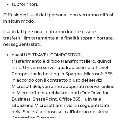
subfornitori.
Diffusione: I suoi dati personali non verranno diffusi
in alcun modo.
I suoi dati personali potranno inoltre essere
trasferiti, limitatamente alle finalità sopra riportate,
nei seguenti stati:
paesi UE: TRAVEL COMPOSITOR: il
trasferimento è di tipo transfrontaliero, quindi
intra UE verso server quali ad esempio Travel
Compositor in hosting in Spagna. Microsoft 365:
in accordo con il contratto d’uso dei servizi
Microsoft 365, verranno adoperati i servizi online
di Microsoft per archiviare i dati (OneDrive for
Business, SharePoint, Office 365,...), in tale
situazione Microsoft archivierà i seguenti Dati
della Società a riposo solo all’interno dell’Area