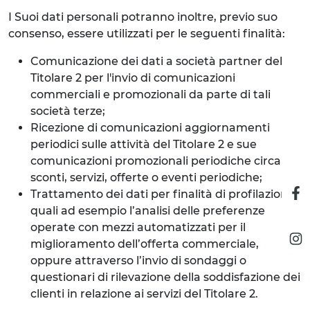
I Suoi dati personali potranno inoltre, previo suo
consenso, essere utilizzati per le seguenti finalità:
Comunicazione dei dati a società partner del
Titolare 2 per l'invio di comunicazioni
commerciali e promozionali da parte di tali
società terze;
Ricezione di comunicazioni aggiornamenti
periodici sulle attività del Titolare 2 e sue
comunicazioni promozionali periodiche circa
sconti, servizi, offerte o eventi periodiche;
Trattamento dei dati per finalità di profilazione,
quali ad esempio l’analisi delle preferenze
operate con mezzi automatizzati per il
miglioramento dell’offerta commerciale,
oppure attraverso l’invio di sondaggi o
questionari di rilevazione della soddisfazione dei
clienti in relazione ai servizi del Titolare 2.