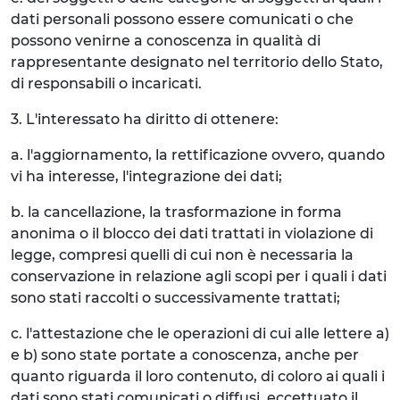
dati personali possono essere comunicati o che
possono venirne a conoscenza in qualità di
rappresentante designato nel territorio dello Stato,
di responsabili o incaricati.
3. L'interessato ha diritto di ottenere:
a. l'aggiornamento, la rettificazione ovvero, quando
vi ha interesse, l'integrazione dei dati;
b. la cancellazione, la trasformazione in forma
anonima o il blocco dei dati trattati in violazione di
legge, compresi quelli di cui non è necessaria la
conservazione in relazione agli scopi per i quali i dati
sono stati raccolti o successivamente trattati;
c. l'attestazione che le operazioni di cui alle lettere a)
e b) sono state portate a conoscenza, anche per
quanto riguarda il loro contenuto, di coloro ai quali i
dati sono stati comunicati o diffusi, eccettuato il