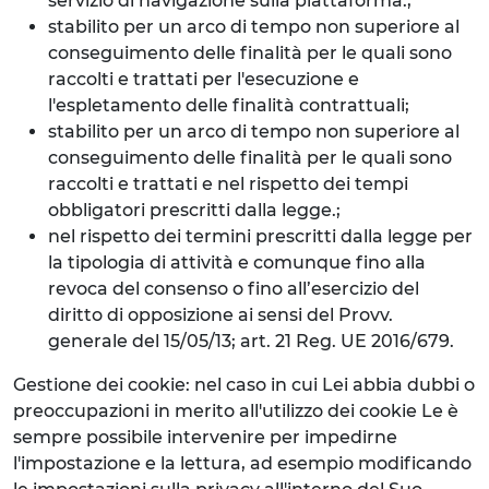
servizio di navigazione sulla piattaforma.;
stabilito per un arco di tempo non superiore al
conseguimento delle finalità per le quali sono
raccolti e trattati per l'esecuzione e
l'espletamento delle finalità contrattuali;
stabilito per un arco di tempo non superiore al
conseguimento delle finalità per le quali sono
raccolti e trattati e nel rispetto dei tempi
obbligatori prescritti dalla legge.;
nel rispetto dei termini prescritti dalla legge per
la tipologia di attività e comunque fino alla
revoca del consenso o fino all’esercizio del
diritto di opposizione ai sensi del Provv.
generale del 15/05/13; art. 21 Reg. UE 2016/679.
Gestione dei cookie: nel caso in cui Lei abbia dubbi o
preoccupazioni in merito all'utilizzo dei cookie Le è
sempre possibile intervenire per impedirne
l'impostazione e la lettura, ad esempio modificando